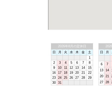
2026年8月の定休日
20
日
月
火
水
木
金
土
日
月
1
2
3
4
5
6
7
8
6
7
9
10
11
12
13
14
15
13
14
16
17
18
19
20
21
22
20
21
23
24
25
26
27
28
29
27
28
30
31