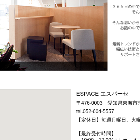
ESPACE エスパーセ
〒476-0003 愛知県東海市
tel.052-604-5557
【定休日】毎週月曜日、火
【最終受付時間】